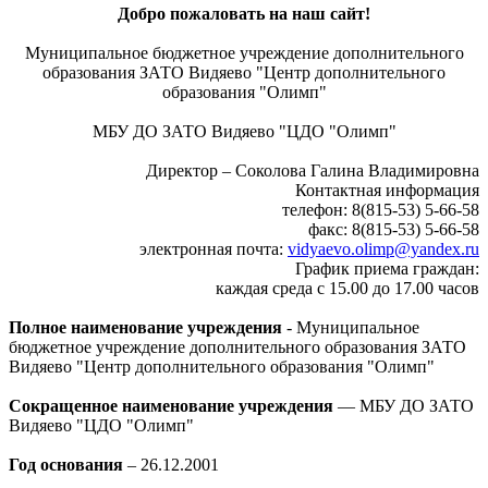
Добро пожаловать на наш сайт!
Муниципальное бюджетное учреждение дополнительного
образования ЗАТО Видяево "Центр дополнительного
образования "Олимп"
МБУ ДО ЗАТО Видяево "ЦДО "Олимп"
Директор – Соколова Галина Владимировна
Контактная информация
телефон: 8(815-53) 5-66-58
факс: 8(815-53) 5-66-58
электронная почта:
vidyaevo.olimp@yandex.ru
График приема граждан:
каждая среда с 15.00 до 17.00 часов
Полное наименование учреждения
- Муниципальное
бюджетное учреждение дополнительного образования ЗАТО
Видяево "Центр дополнительного образования "Олимп"
Сокращенное наименование учреждения
— МБУ ДО ЗАТО
Видяево "ЦДО "Олимп"
Год основания
– 26.12.2001