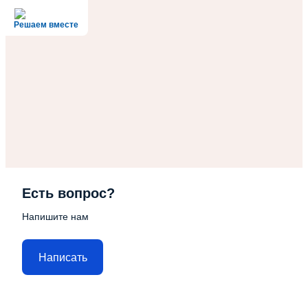
Решаем вместе
Есть вопрос?
Напишите нам
Написать