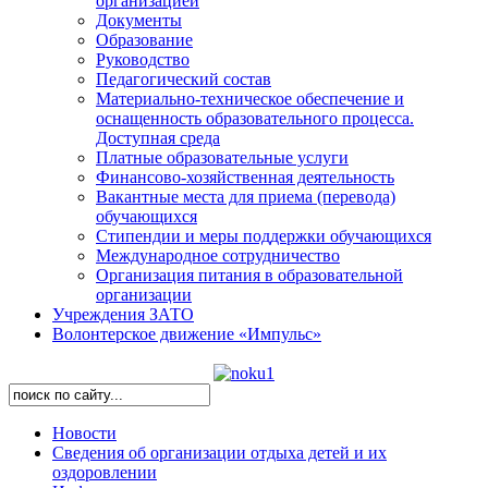
организацией
Документы
Образование
Руководство
Педагогический состав
Материально-техническое обеспечение и
оснащенность образовательного процесса.
Доступная среда
Платные образовательные услуги
Финансово-хозяйственная деятельность
Вакантные места для приема (перевода)
обучающихся
Стипендии и меры поддержки обучающихся
Международное сотрудничество
Организация питания в образовательной
организации
Учреждения ЗАТО
Волонтерское движение «Импульс»
Новости
Сведения об организации отдыха детей и их
оздоровлении