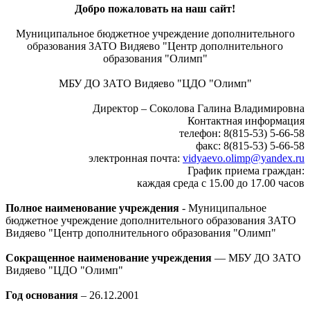
Добро пожаловать на наш сайт!
Муниципальное бюджетное учреждение дополнительного
образования ЗАТО Видяево "Центр дополнительного
образования "Олимп"
МБУ ДО ЗАТО Видяево "ЦДО "Олимп"
Директор – Соколова Галина Владимировна
Контактная информация
телефон: 8(815-53) 5-66-58
факс: 8(815-53) 5-66-58
электронная почта:
vidyaevo.olimp@yandex.ru
График приема граждан:
каждая среда с 15.00 до 17.00 часов
Полное наименование учреждения
- Муниципальное
бюджетное учреждение дополнительного образования ЗАТО
Видяево "Центр дополнительного образования "Олимп"
Сокращенное наименование учреждения
— МБУ ДО ЗАТО
Видяево "ЦДО "Олимп"
Год основания
– 26.12.2001