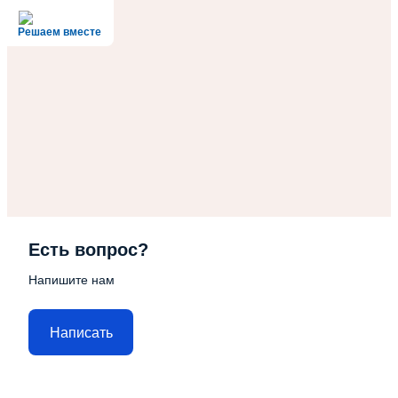
Решаем вместе
Есть вопрос?
Напишите нам
Написать