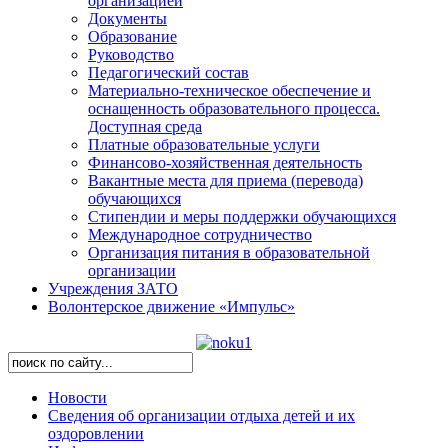
организацией
Документы
Образование
Руководство
Педагогический состав
Материально-техническое обеспечение и
оснащенность образовательного процесса.
Доступная среда
Платные образовательные услуги
Финансово-хозяйственная деятельность
Вакантные места для приема (перевода)
обучающихся
Стипендии и меры поддержки обучающихся
Международное сотрудничество
Организация питания в образовательной
организации
Учреждения ЗАТО
Волонтерское движение «Импульс»
Новости
Сведения об организации отдыха детей и их
оздоровлении