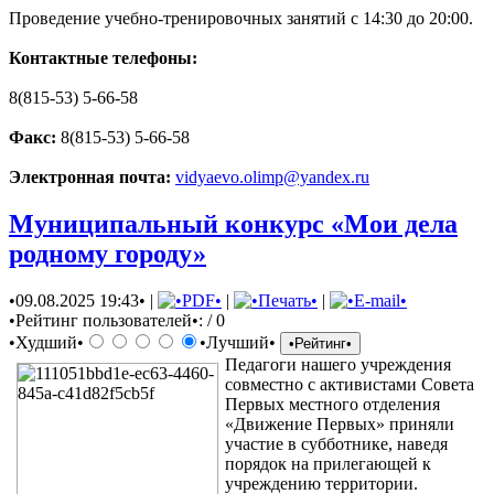
Проведение учебно-тренировочных занятий с 14:30 до 20:00.
Контактные телефоны:
8(815-53) 5-66-58
Факс:
8(815-53) 5-66-58
Электронная почта:
vidyaevo.olimp@yandex.ru
Муниципальный конкурс «Мои дела
родному городу»
•09.08.2025 19:43•
|
|
|
•Рейтинг пользователей•:
/ 0
•Худший•
•Лучший•
Педагоги нашего учреждения
совместно с активистами Совета
Первых местного отделения
«Движение Первых» приняли
участие в субботнике, наведя
порядок на прилегающей к
учреждению территории.